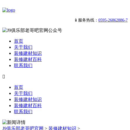
📱服务热线：
0595-26862886-7
首页
关于我们
装修建材知识
装修建材百科
联系我们

首页
关于我们
装修建材知识
装修建材百科
联系我们
J9俱乐部老哥吧官网
>
装修建材知识
>