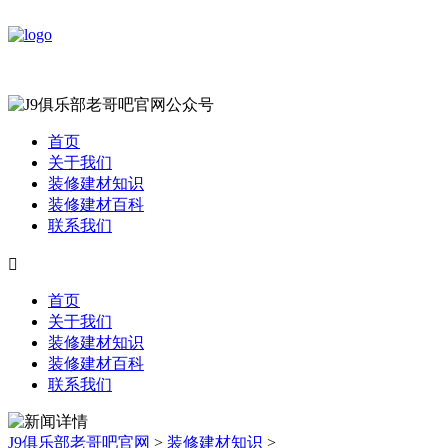
首页
关于我们
装修建材知识
装修建材百科
联系我们

首页
关于我们
装修建材知识
装修建材百科
联系我们
J9俱乐部老哥吧官网
>
装修建材知识
>