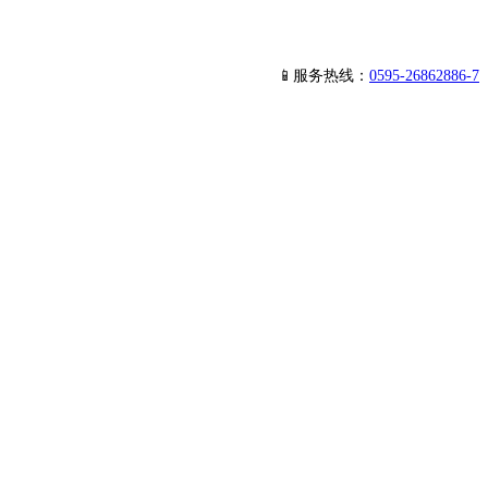
📱服务热线：
0595-26862886-7