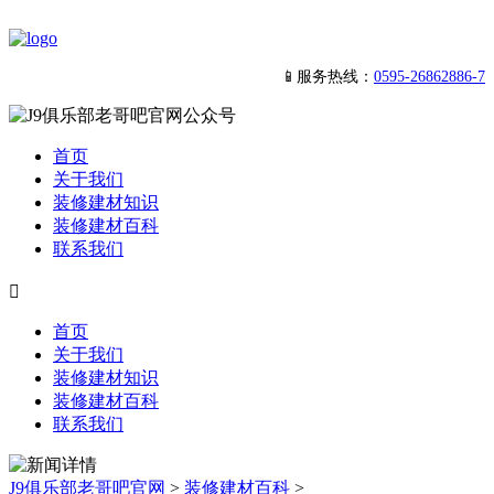
📱服务热线：
0595-26862886-7
首页
关于我们
装修建材知识
装修建材百科
联系我们

首页
关于我们
装修建材知识
装修建材百科
联系我们
J9俱乐部老哥吧官网
>
装修建材百科
>