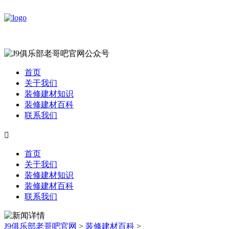
首页
关于我们
装修建材知识
装修建材百科
联系我们

首页
关于我们
装修建材知识
装修建材百科
联系我们
J9俱乐部老哥吧官网
>
装修建材百科
>