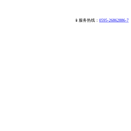
📱服务热线：
0595-26862886-7